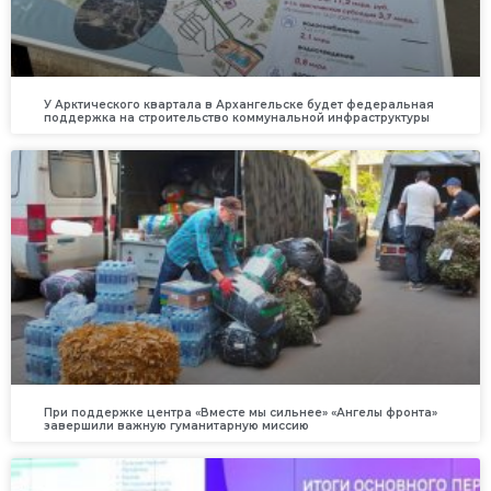
У Арктического квартала в Архангельске будет федеральная
поддержка на строительство коммунальной инфраструктуры
При поддержке центра «Вместе мы сильнее» «Ангелы фронта»
завершили важную гуманитарную миссию