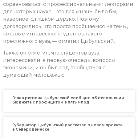
соревноваться с профессиональными лекторами,
для которых наука – это вся жизнь, было бы,
наверное, слишком дерзко. Поэтому
договорились, что просто пообщаемся на темы,
которые интересуют студентов такого
престижного вуза, — отметил Цыбульский.
Также он отметил, что студентов вуза
интересовали, в первую очередь, вопросы
экономики, и он был рад пообщаться с
думающей молодежью.
Глава региона Цыбульский сообщил об исполнении
бюджета с профицитом в пять млрд
Губернатор Цыбульский рассказал о новом проекте
в Северодвинске