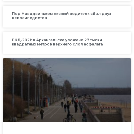
Под Новодвинском пьяный водитель сбил двух
велосипедистов
БКД-2021: в Архангельске уложено 27 тысяч
квадратных метров верхнего слоя асфальта