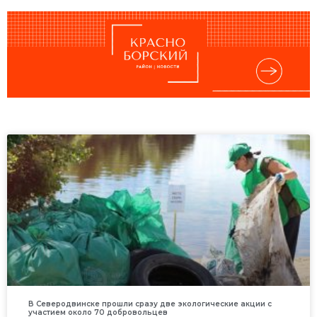
В Северодвинске прошли сразу две экологические акции с
участием около 70 добровольцев