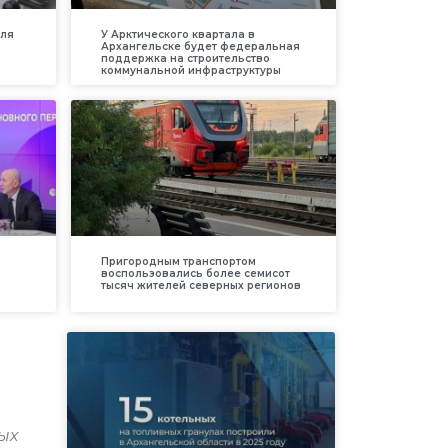
для
У Арктического квартала в
Архангельске будет федеральная
поддержка на строительство
коммунальной инфраструктуры
Пригородным транспортом
воспользовались более семисот
тысяч жителей северных регионов
ых