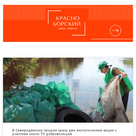
В Северодвинске прошли сразу две экологические акции с
участием около 70 добровольцев