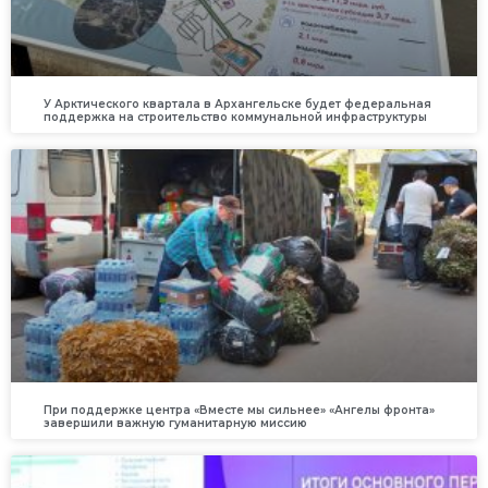
У Арктического квартала в Архангельске будет федеральная
поддержка на строительство коммунальной инфраструктуры
При поддержке центра «Вместе мы сильнее» «Ангелы фронта»
завершили важную гуманитарную миссию