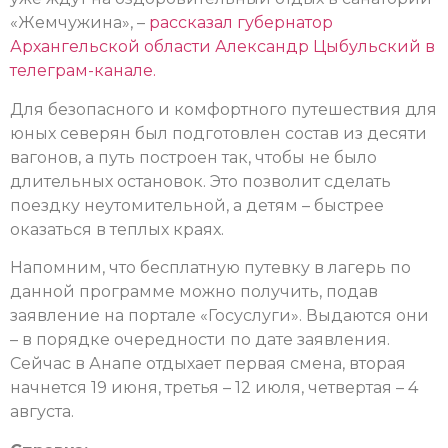
«Жемчужина», –
рассказал губернатор
Архангельской области Александр Цыбульский в
телеграм-канале.
Для безопасного и комфортного путешествия для
юных северян был подготовлен состав из десяти
вагонов, а путь построен так, чтобы не было
длительных остановок. Это позволит сделать
поездку неутомительной, а детям – быстрее
оказаться в теплых краях.
Напомним, что бесплатную путевку в лагерь по
данной программе можно получить, подав
заявление на портале «Госуслуги». Выдаются они
– в порядке очередности по дате заявления.
Сейчас в Анапе отдыхает первая смена, вторая
начнется 19 июня, третья – 12 июля, четвертая – 4
августа.