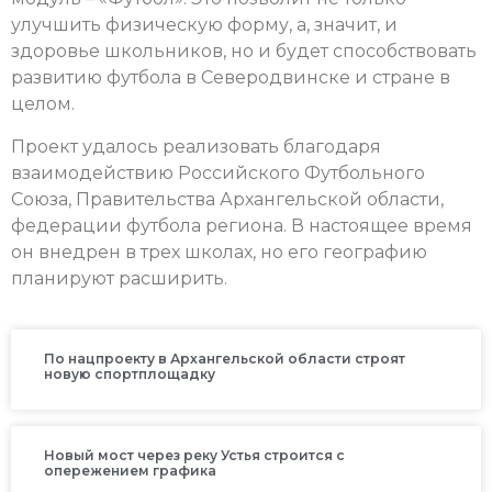
улучшить физическую форму, а, значит, и
здоровье школьников, но и будет способствовать
развитию футбола в Северодвинске и стране в
целом.
Проект удалось реализовать благодаря
взаимодействию Российского Футбольного
Союза, Правительства Архангельской области,
федерации футбола региона. В настоящее время
он внедрен в трех школах, но его географию
планируют расширить.
По нацпроекту в Архангельской области строят
новую спортплощадку
Новый мост через реку Устья строится с
опережением графика