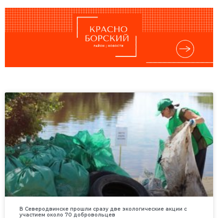
В Северодвинске прошли сразу две экологические акции с
участием около 70 добровольцев