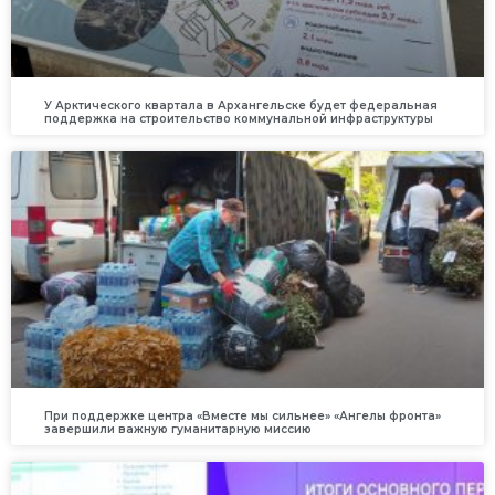
У Арктического квартала в Архангельске будет федеральная
поддержка на строительство коммунальной инфраструктуры
При поддержке центра «Вместе мы сильнее» «Ангелы фронта»
завершили важную гуманитарную миссию