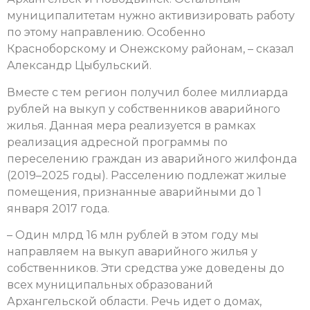
муниципалитетам нужно активизировать работу
по этому направлению. Особенно
Красноборскому и Онежскому районам, – сказал
Александр Цыбульский.
Вместе с тем регион получил более миллиарда
рублей на выкуп у собственников аварийного
жилья. Данная мера реализуется в рамках
реализация адресной программы по
переселению граждан из аварийного жилфонда
(2019–2025 годы). Расселению подлежат жилые
помещения, признанные аварийными до 1
января 2017 года.
– Один млрд 16 млн рублей в этом году мы
направляем на выкуп аварийного жилья у
собственников. Эти средства уже доведены до
всех муниципальных образований
Архангельской области. Речь идет о домах,