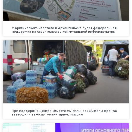
У Арктического квартала в Архангельске будет федеральная
поддержка на строительство коммунальной инфраструктуры
При поддержке центра «Вместе мы сильнее» «Ангелы фронта»
завершили важную гуманитарную миссию