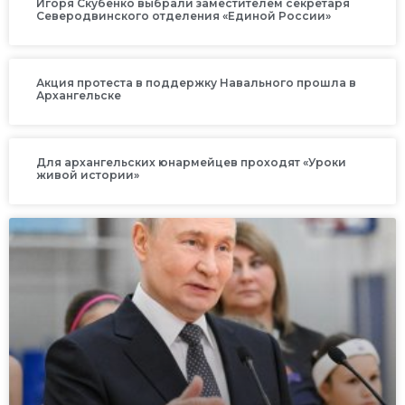
Игоря Скубенко выбрали заместителем секретаря
Северодвинского отделения «Единой России»
Акция протеста в поддержку Навального прошла в
Архангельске
Для архангельских юнармейцев проходят «Уроки
живой истории»