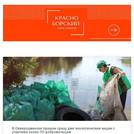
В Северодвинске прошли сразу две экологические акции с
участием около 70 добровольцев