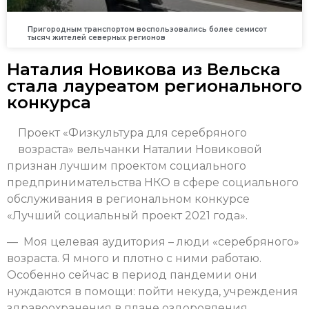
Пригородным транспортом воспользовались более семисот
тысяч жителей северных регионов
Наталия Новикова из Вельска
стала лауреатом регионального
конкурса
Проект «Физкультура для серебряного
возраста» вельчанки Наталии Новиковой
признан лучшим проектом социального
предпринимательства НКО в сфере социального
обслуживания в региональном конкурсе
«Лучший социальный проект 2021 года».
— Моя целевая аудитория – люди «серебряного»
возраста. Я много и плотно с ними работаю.
Особенно сейчас в период пандемии они
нуждаются в помощи: пойти некуда, учреждения
здравоохранения в плане оздоровления,