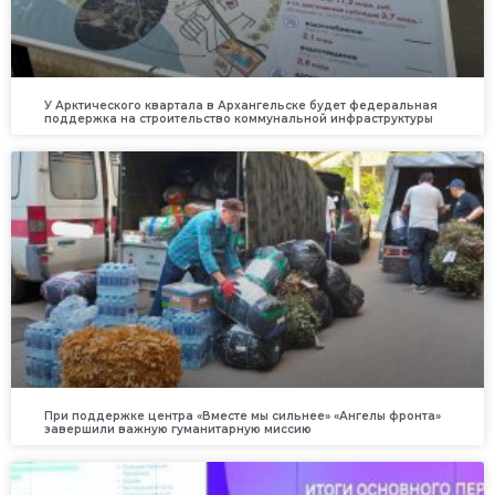
У Арктического квартала в Архангельске будет федеральная
поддержка на строительство коммунальной инфраструктуры
При поддержке центра «Вместе мы сильнее» «Ангелы фронта»
завершили важную гуманитарную миссию