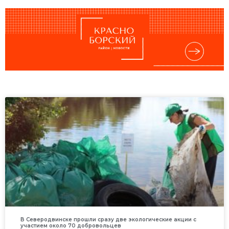
В Северодвинске прошли сразу две экологические акции с
участием около 70 добровольцев