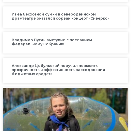
Из-за бесхозной сумки в северодвинском
драмтеатре оказался сорван концерт «Сиверко»
Владимир Путин выступил с посланием
Федеральному Собранию
Александр Цыбульский поручил повысить
прозрачность и эффективность расходования
бюджетных средств