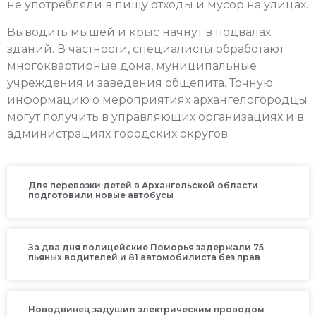
не употребляли в пищу отходы и мусор на улицах.
Выводить мышей и крыс начнут в подвалах
зданий. В частности, специалисты обработают
многоквартирные дома, муниципальные
учреждения и заведения общепита. Точную
информацию о мероприятиях архангелогородцы
могут получить в управляющих организациях и в
администрациях городских округов.
Для перевозки детей в Архангельской области
подготовили новые автобусы
За два дня полицейские Поморья задержали 75
пьяных водителей и 81 автомобилиста без прав
Новодвинец задушил электрическим проводом