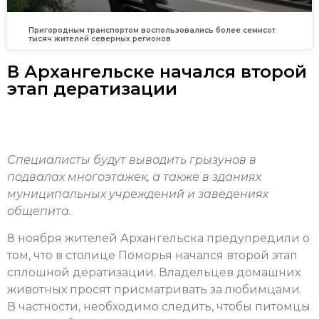
Пригородным транспортом воспользовались более семисот
тысяч жителей северных регионов
В Архангельске начался второй
этап дератизации
Специалисты будут выводить грызунов в
подвалах многоэтажек, а также в зданиях
муниципальных учреждений и заведениях
общепита.
8 ноября жителей Архангельска предупредили о
том, что в столице Поморья начался второй этап
сплошной дератизации. Владельцев домашних
животных просят присматривать за любимцами.
В частности, необходимо следить, чтобы питомцы