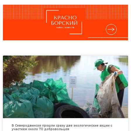
В Северодвинске прошли сразу две экологические акции с
участием около 70 добровольцев