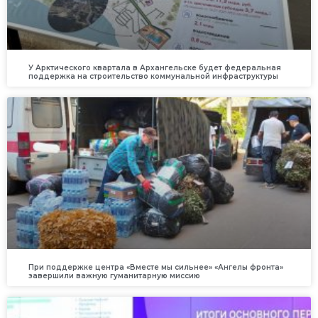
У Арктического квартала в Архангельске будет федеральная
поддержка на строительство коммунальной инфраструктуры
При поддержке центра «Вместе мы сильнее» «Ангелы фронта»
завершили важную гуманитарную миссию