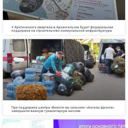
У Арктического квартала в Архангельске будет федеральная
поддержка на строительство коммунальной инфраструктуры
При поддержке центра «Вместе мы сильнее» «Ангелы фронта»
завершили важную гуманитарную миссию