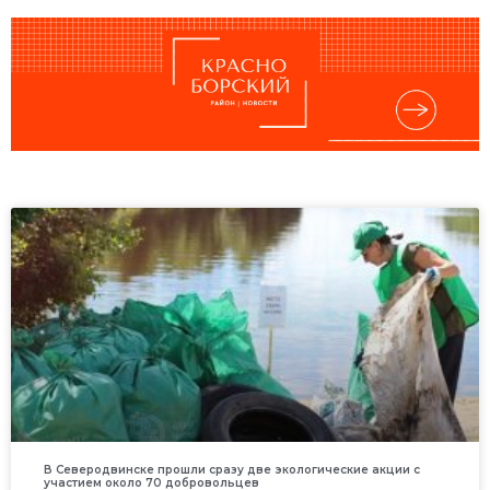
В Северодвинске прошли сразу две экологические акции с
участием около 70 добровольцев