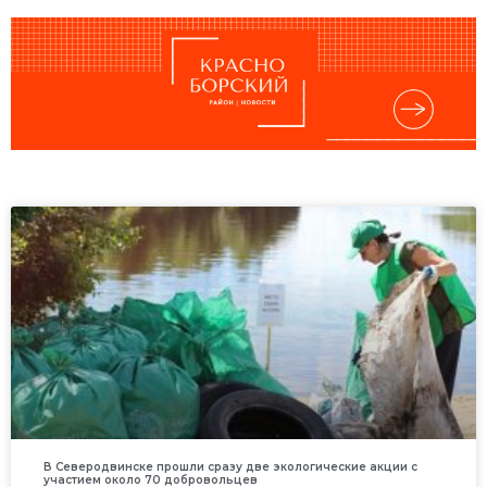
В Северодвинске прошли сразу две экологические акции с
участием около 70 добровольцев