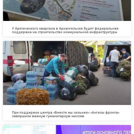
У Арктического квартала в Архангельске будет федеральная
поддержка на строительство коммунальной инфраструктуры
При поддержке центра «Вместе мы сильнее» «Ангелы фронта»
завершили важную гуманитарную миссию