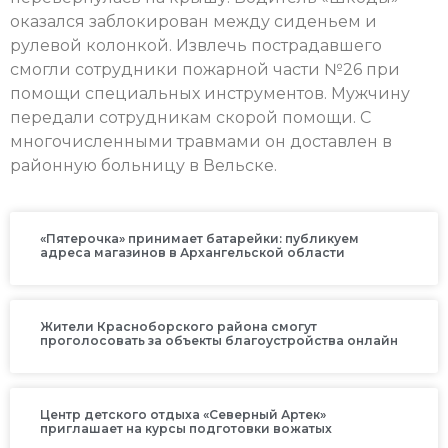
оказался заблокирован между сиденьем и
рулевой колонкой. Извлечь пострадавшего
смогли сотрудники пожарной части №26 при
помощи специальных инструментов. Мужчину
передали сотрудникам скорой помощи. С
многочисленными травмами он доставлен в
районную больницу в Вельске.
«Пятерочка» принимает батарейки: публикуем
адреса магазинов в Архангельской области
Жители Красноборского района смогут
проголосовать за объекты благоустройства онлайн
Центр детского отдыха «Северный Артек»
приглашает на курсы подготовки вожатых