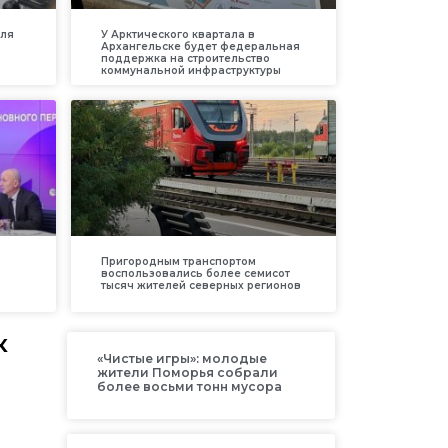
для
У Арктического квартала в
Архангельске будет федеральная
поддержка на строительство
коммунальной инфраструктуры
Пригородным транспортом
воспользовались более семисот
тысяч жителей северных регионов
к
«Чистые игры»: молодые
жители Поморья собрали
более восьми тонн мусора