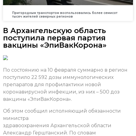
Пригородным транспортом воспользовались более семисот
тысяч жителей северных регионов
В Архангельскую область
поступила первая партия
вакцины «ЭпиВакКорона»
По состоянию на 10 февраля суммарно в регион
поступило 22 592 дозы иммунологических
препаратов для профилактики новой
коронавирусной инфекции, из них – 500 доз
вакцины «ЭпиВакКорона».
Об этом сообщил исполняющий обязанности
министра
здравоохранения Архангельской области
Александр Герштанский. По словам