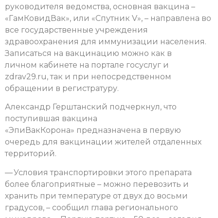
руководителя ведомства, основная вакцина –
«ГамКовидВак», или «Спутник V», – направлена во
все государственные учреждения
здравоохранения для иммунизации населения.
Записаться на вакцинацию можно как в
личном кабинете на портале госуслуг и
zdrav29.ru, так и при непосредственном
обращении в регистратуру.
Александр Герштанский подчеркнул, что
поступившая вакцина
«ЭпиВакКорона» предназначена в первую
очередь для вакцинации жителей отдаленных
территорий.
— Условия транспортировки этого препарата
более благоприятные – можно перевозить и
хранить при температуре от двух до восьми
градусов, – сообщил глава регионального