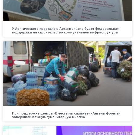
У Арктического квартала в Архангельске будет федеральная
поддержка на строительство коммунальной инфраструктуры
При поддержке центра «Вместе мы сильнее» «Ангелы фронта»
завершили важную гуманитарную миссию