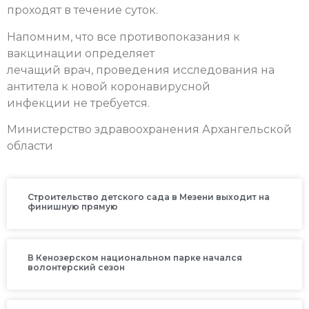
проходят в течение суток.
Напомним, что все противопоказания к
вакцинации определяет
лечащий врач, проведения исследования на
антитела к новой коронавирусной
инфекции не требуется.
Министерство здравоохранения Архангельской
области
Строительство детского сада в Мезени выходит на
финишную прямую
В Кенозерском национальном парке начался
волонтерский сезон