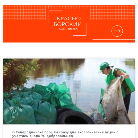
В Северодвинске прошли сразу две экологические акции с
участием около 70 добровольцев