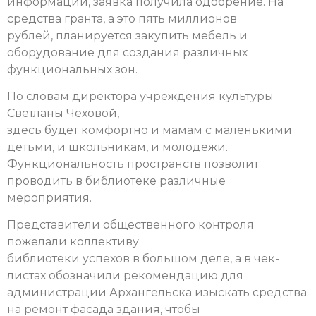
информации, заявка получила одобрение. На
средства гранта, а это пять миллионов
рублей, планируется закупить мебель и
оборудование для создания различных
функциональных зон.
По словам директора учреждения культуры
Светланы Чеховой,
здесь будет комфортно и мамам с маленькими
детьми, и школьникам, и молодежи.
Функциональность пространств позволит
проводить в библиотеке различные
мероприятия.
Представители общественного контроля
пожелали коллективу
библиотеки успехов в большом деле, а в чек-
листах обозначили рекомендацию для
администрации Архангельска изыскать средства
на ремонт фасада здания, чтобы