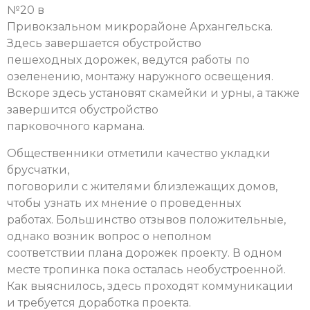
№20 в
Привокзальном микрорайоне Архангельска.
Здесь завершается обустройство
пешеходных дорожек, ведутся работы по
озеленению, монтажу наружного освещения.
Вскоре здесь установят скамейки и урны, а также
завершится обустройство
парковочного кармана.
Общественники отметили качество укладки
брусчатки,
поговорили с жителями близлежащих домов,
чтобы узнать их мнение о проведенных
работах. Большинство отзывов положительные,
однако возник вопрос о неполном
соответствии плана дорожек проекту. В одном
месте тропинка пока осталась необустроенной.
Как выяснилось, здесь проходят коммуникации
и требуется доработка проекта.