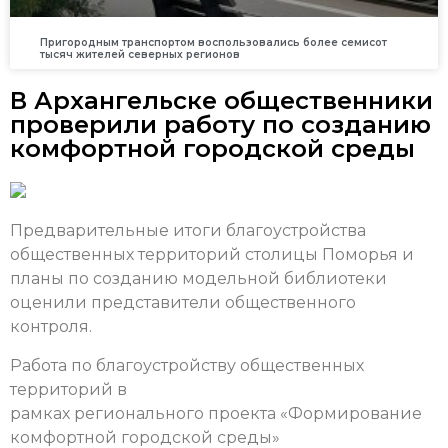
Пригородным транспортом воспользовались более семисот
тысяч жителей северных регионов
В Архангельске общественники
проверили работу по созданию
комфортной городской среды
Предварительные итоги благоустройства
общественных территорий столицы Поморья и
планы по созданию модельной библиотеки
оценили представители общественного
контроля.
Работа по благоустройству общественных
территорий в
рамках регионального проекта «Формирование
комфортной городской среды»