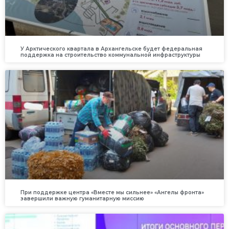
У Арктического квартала в Архангельске будет федеральная
поддержка на строительство коммунальной инфраструктуры
При поддержке центра «Вместе мы сильнее» «Ангелы фронта»
завершили важную гуманитарную миссию