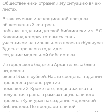
Общественники отразили эту ситуацию в чек-
листах.
В заключение инспекционной поездки
общественный контроль
побывал в здании детской библиотеки им. Е.С.
Коковина, которая готовится стать
участником национального проекта «Культура».
Здесь с прошлого года идет
создание модельной библиотеки.
Из городского бюджета Архангельска было
выделено
около 13 млн рублей. На эти средства в здании
проведена реконструкция
помещений. Кроме того, подана заявка на
получения гранта в рамках национального
проекта «Культура» на создание модельной
библиотеки. По предварительной