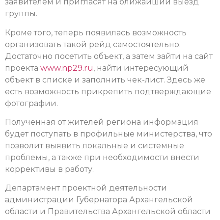
заявителем и пригласят на ближайший выезд
группы.
Кроме того, теперь появилась возможность
организовать такой рейд самостоятельно.
Достаточно посетить объект, а затем зайти на сайт
проекта
www.np29.ru
, найти интересующий
объект в списке и заполнить чек-лист. Здесь же
есть возможность прикрепить подтверждающие
фотографии.
Полученная от жителей региона информация
будет поступать в профильные министерства, что
позволит выявить локальные и системные
проблемы, а также при необходимости внести
коррективы в работу.
Департамент проектной деятельности
администрации Губернатора Архангельской
области и Правительства Архангельской области