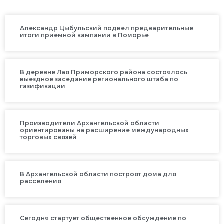
Александр Цыбульский подвел предварительные
итоги приемной кампании в Поморье
В деревне Лая Приморского района состоялось
выездное заседание регионального штаба по
газификации
Производители Архангельской области
ориентированы на расширение международных
торговых связей
В Архангельской области построят дома для
расселения
Сегодня стартует общественное обсуждение по