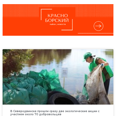
В Северодвинске прошли сразу две экологические акции с
участием около 70 добровольцев