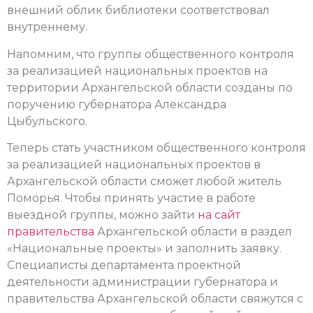
внешний облик библиотеки соответствовал
внутреннему.
Напомним, что группы общественного контроля
за реализацией национальных проектов на
территории Архангельской области созданы по
поручению губернатора Александра
Цыбульского.
Теперь стать участником общественного контроля
за реализацией национальных проектов в
Архангельской области сможет любой житель
Поморья. Чтобы принять участие в работе
выездной группы, можно зайти
на сайт
правительства
Архангельской области в раздел
«Национальные проекты» и заполнить заявку.
Специалисты департамента проектной
деятельности администрации губернатора и
правительства Архангельской области свяжутся с