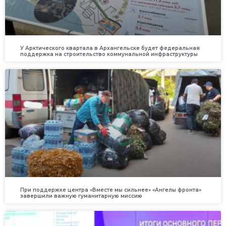
У Арктического квартала в Архангельске будет федеральная
поддержка на строительство коммунальной инфраструктуры
При поддержке центра «Вместе мы сильнее» «Ангелы фронта»
завершили важную гуманитарную миссию