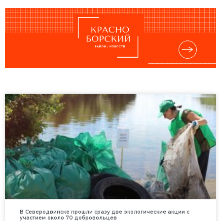
В Северодвинске прошли сразу две экологические акции с
участием около 70 добровольцев