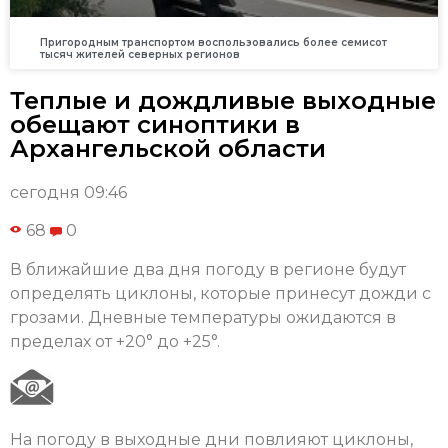
Пригородным транспортом воспользовались более семисот
тысяч жителей северных регионов
Теплые и дождливые выходные
обещают синоптики в
Архангельской области
сегодня 09:46
68
0
В ближайшие два дня погоду в регионе будут
определять циклоны, которые принесут дожди с
грозами. Дневные температуры ожидаются в
пределах от +20° до +25°.
На погоду в выходные дни повлияют циклоны,