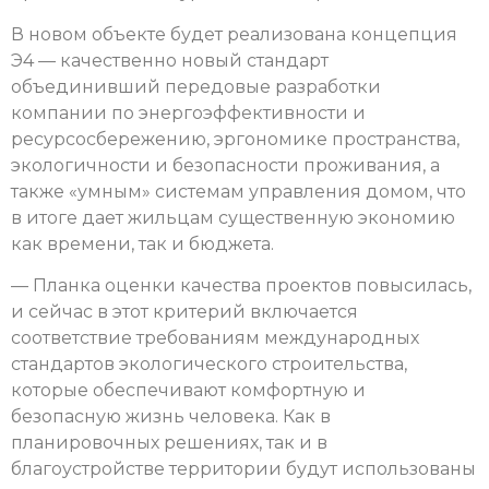
В новом объекте будет реализована концепция
Э4 — качественно новый стандарт
объединивший передовые разработки
компании по энергоэффективности и
ресурсосбережению, эргономике пространства,
экологичности и безопасности проживания, а
также «умным» системам управления домом, что
в итоге дает жильцам существенную экономию
как времени, так и бюджета.
— Планка оценки качества проектов повысилась,
и сейчас в этот критерий включается
соответствие требованиям международных
стандартов экологического строительства,
которые обеспечивают комфортную и
безопасную жизнь человека. Как в
планировочных решениях, так и в
благоустройстве территории будут использованы