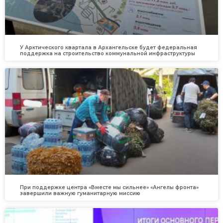
У Арктического квартала в Архангельске будет федеральная
поддержка на строительство коммунальной инфраструктуры
При поддержке центра «Вместе мы сильнее» «Ангелы фронта»
завершили важную гуманитарную миссию