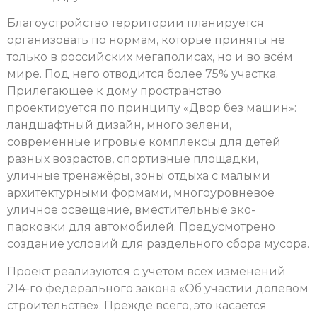
Благоустройство территории планируется
организовать по нормам, которые приняты не
только в российских мегаполисах, но и во всём
мире. Под него отводится более 75% участка.
Прилегающее к дому пространство
проектируется по принципу «Двор без машин»:
ландшафтный дизайн, много зелени,
современные игровые комплексы для детей
разных возрастов, спортивные площадки,
уличные тренажёры, зоны отдыха с малыми
архитектурными формами, многоуровневое
уличное освещение, вместительные эко-
парковки для автомобилей. Предусмотрено
создание условий для раздельного сбора мусора.
Проект реализуются с учетом всех изменений
214-го федерального закона «Об участии долевом
строительстве». Прежде всего, это касается