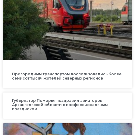
Пригородным транспортом воспользовались более
семисот тысяч жителей северных регионов
Губернатор Поморья поздравил авиаторов
Архангельской области с профессиональным
праздником