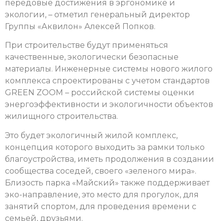
передовые достижения в эргономике и
экологии, – отметил генеральный директор
Группы «Аквилон» Алексей Попков.
При строительстве будут применяться
качественные, экологически безопасные
материалы. Инженерные системы нового жилого
комплекса спроектированы с учетом стандартов
GREEN ZOOM – российской системы оценки
энергоэффективности и экологичности объектов
жилищного строительства.
Это будет экологичный жилой комплекс,
концепция которого выходить за рамки только
благоустройства, иметь продолжения в создании
сообщества соседей, своего «зеленого мира».
Близость парка «Майский» также поддерживает
эко-направление, это место для прогулок, для
занятий спортом, для проведения времени с
семьей, друзьями.