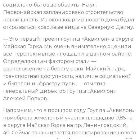
социально-бытовые объекты. На ул.
Первомайская запланировано строительство
новой школы. Из окон квартир нового дома будут
открываться красивые виды на Северную Двину.
— Это первый проект группы «Аквилон» в округе
Майская Горка. Мы очень внимательно оценили
все перспективные площадки в данном районе.
Определяющим фактором стали —
расположение на берегу реки, Майский парк,
транспортная доступность, наличие социальной
и бытовой инфраструктуры, — отметил
генеральный директор Группы «Аквилон»
Алексей Попков.
Напомним, что в прошлом году Группа «Аквилон»
приобрела земельный участок площадью 0,85 га
в округе Майская Горка на пр. Ленинградский,
40. Сейчас заканчивается проектирование нового