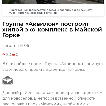
Пригородным транспортом воспользовались более семисот
тысяч жителей северных регионов
Группа «Аквилон» построит
жилой эко-комплекс в Майской
Горке
сегодня 16:06
20
0
В ближайшее время Группа «Аквилон» планирует
старт нового проекта в столице Поморья.
Данный район является очень привлекательным
для новоселов. В непосредственной близости
расположен парк «Майский», необходимые