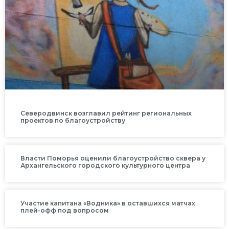
Северодвинск возглавил рейтинг региональных
проектов по благоустройству
Власти Поморья оценили благоустройство сквера у
Архангельского городского культурного центра
Участие капитана «Водника» в оставшихся матчах
плей-офф под вопросом