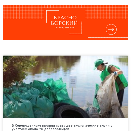
В Северодвинске прошли сразу две экологические акции с
участием около 70 добровольцев