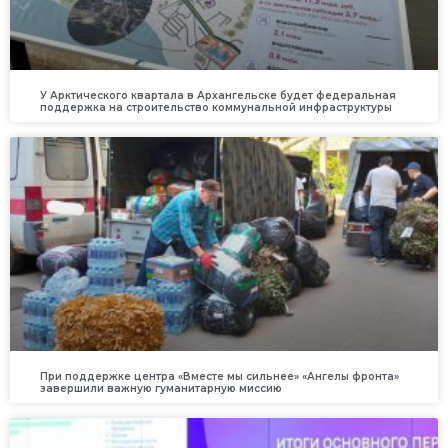
У Арктического квартала в Архангельске будет федеральная
поддержка на строительство коммунальной инфраструктуры
При поддержке центра «Вместе мы сильнее» «Ангелы фронта»
завершили важную гуманитарную миссию