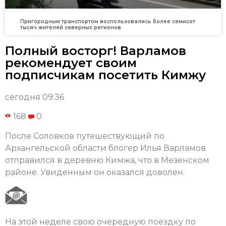
Пригородным транспортом воспользовались более семисот
тысяч жителей северных регионов
Полный восторг! Варламов
рекомендует своим
подписчикам посетить Кимжу
сегодня 09:36
168
0
После Соловков путешествующий по
Архангельской области блогер Илья Варламов
отправился в деревню Кимжа, что в Мезенском
районе. Увиденным он оказался доволен.
На этой неделе свою очередную поездку по