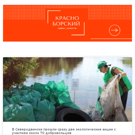
В Северодвинске прошли сразу две экологические акции с
участием около 70 добровольцев