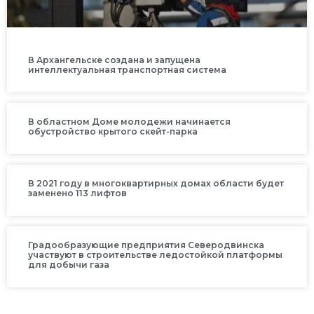
В Архангельске создана и запущена
интеллектуальная транспортная система
В областном Доме молодежи начинается
обустройство крытого скейт-парка
В 2021 году в многоквартирных домах области будет
заменено 113 лифтов
Градообразующие предприятия Северодвинска
участвуют в строительстве ледостойкой платформы
для добычи газа