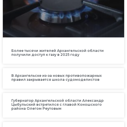
Более тысячи жителей Архангельской области
получили доступ к газу в 2025 году
В Архангельске из-за новых противопожарных
правил закрывается школа судомоделистов
Губернатор Архангельской области Александр
Цыбульский встретился с главой Коношского
района Олегом Реутовым