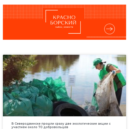
В Северодвинске прошли сразу две экологические акции с
участием около 70 добровольцев