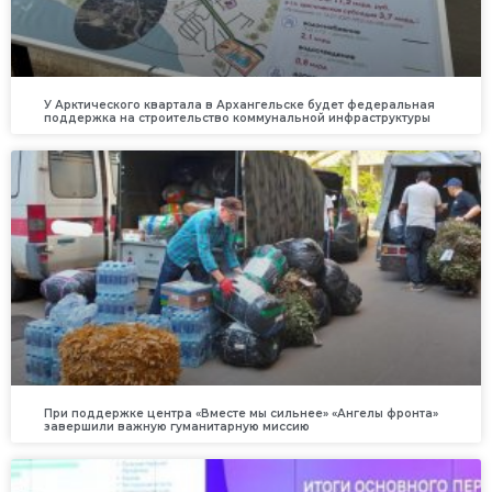
У Арктического квартала в Архангельске будет федеральная
поддержка на строительство коммунальной инфраструктуры
При поддержке центра «Вместе мы сильнее» «Ангелы фронта»
завершили важную гуманитарную миссию