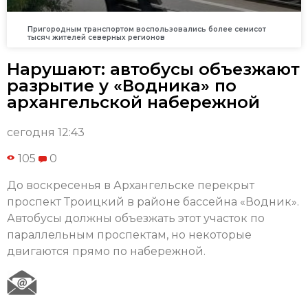
Пригородным транспортом воспользовались более семисот
тысяч жителей северных регионов
Нарушают: автобусы объезжают
разрытие у «Водника» по
архангельской набережной
сегодня 12:43
105
0
До воскресенья в Архангельске перекрыт
проспект Троицкий в районе бассейна «Водник».
Автобусы должны объезжать этот участок по
параллельным проспектам, но некоторые
двигаются прямо по набережной.