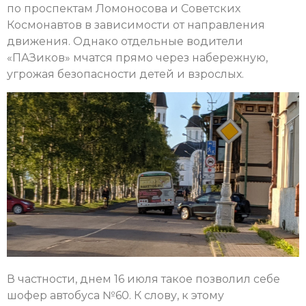
по проспектам Ломоносова и Советских
Космонавтов в зависимости от направления
движения. Однако отдельные водители
«ПАЗиков» мчатся прямо через набережную,
угрожая безопасности детей и взрослых.
В частности, днем 16 июля такое позволил себе
шофер автобуса №60. К слову, к этому