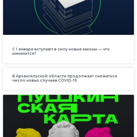
С 1 января вступают в силу новые законы — что
изменится?
В Архангельской области продолжает снижаться
число новых случаев COVID-19