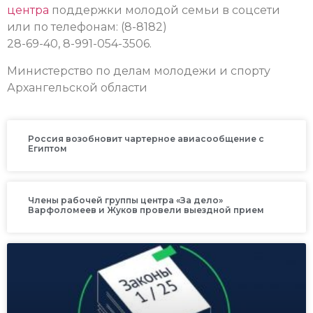
центра
поддержки молодой семьи в соцсети
или по телефонам: (8-8182)
28-69-40, 8-991-054-3506.
Министерство по делам молодежи и спорту
Архангельской области
Россия возобновит чартерное авиасообщение с
Египтом
Члены рабочей группы центра «За дело»
Варфоломеев и Жуков провели выездной прием