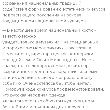
сохранения национальных традиций,
содействия формированию эстетических вкусов
подрастающего поколения на основе
традиционной национальной культуры.
— В настоящее время национальный костюм
зачастую можно
увидеть только в музеях или на специальных
исторических мероприятиях, – рассказала
заместитель директора центра поддержки
молодой семьи Ольга Миловидова. – Но мы
знаем, что в некоторых семьях до сих пор
сохранились подлинные народные костюмы
или их реплики, сшитые к определенному
событию. Очень хотелось бы, чтобы жители
Поморья в ходе конкурса продемонстрировали,
что русская народная одежда
является не только объектом культуры, но и
богатейшим источником для творчества.