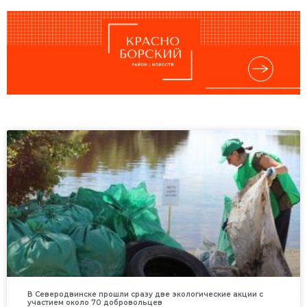
В Северодвинске прошли сразу две экологические акции с
участием около 70 добровольцев