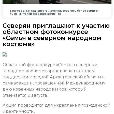
Пригородным транспортом воспользовались более семисот
тысяч жителей северных регионов
Северян приглашают к участию
областном фотоконкурсе
«Семья в северном народном
костюме»
Областной фотоконкурс «Семья в северном
народном костюме» организован центром
поддержки молодой Архангельской области в
рамках акции, посвященной Международному
дню коренных народов мира, который
отмечается 9 августа.
Акция проводится для укрепления гражданской
идентичности,