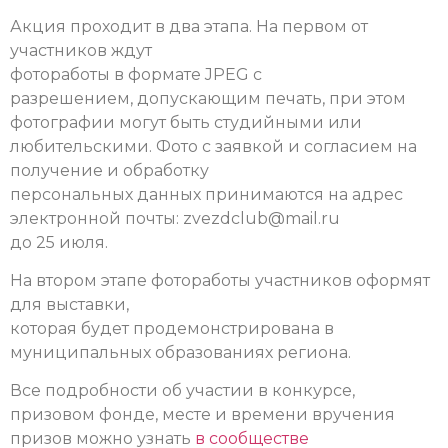
Акция проходит в два этапа. На первом от
участников ждут
фотоработы в формате JPEG с
разрешением, допускающим печать, при этом
фотографии могут быть студийными или
любительскими.
Фото с заявкой и согласием на
получение и обработку
персональных данных принимаются на адрес
электронной почты:
zvezdclub@mail.ru
до 25 июля.
На втором этапе фотоработы участников оформят
для выставки,
которая будет продемонстрирована в
муниципальных образованиях региона.
Все подробности об участии в конкурсе,
призовом фонде, месте и времени вручения
призов можно узнать
в сообществе