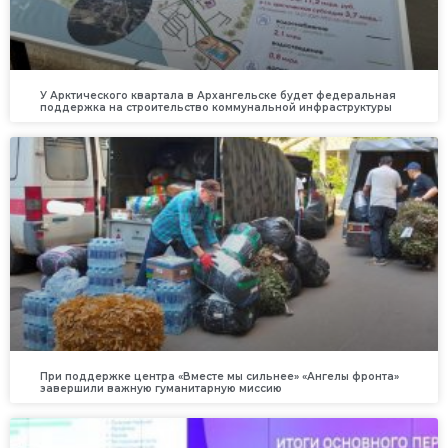
У Арктического квартала в Архангельске будет федеральная
поддержка на строительство коммунальной инфраструктуры
При поддержке центра «Вместе мы сильнее» «Ангелы фронта»
завершили важную гуманитарную миссию