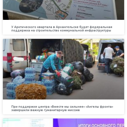
У Арктического квартала в Архангельске будет федеральная
поддержка на строительство коммунальной инфраструктуры
При поддержке центра «Вместе мы сильнее» «Ангелы фронта»
завершили важную гуманитарную миссию