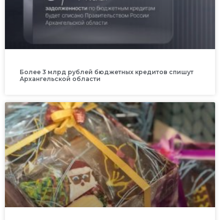
Более 3 млрд рублей бюджетных кредитов спишут
Архангельской области