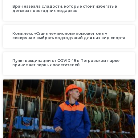
Врач назвала сладости, которые стоит избегать в
детских новогодних подарках
Комплекс «Стань чемпионом» поможет юным
северянам выбрать подходящий для них вид спорта
Пункт вакцинации от COVID-19 в Петровском парке
принимает первых посетителей