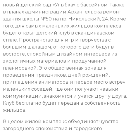
новый детский сад «Улыбка» с бассейном. Также
в планах администрации Архангельска ремонт
здания школы №50 на пр. Никольский, 24. Кроме
того, для самых маленьких жильцов комплекса
будет открыт детский клуб в скандинавском
стиле. Пространство для игр и творчества с
большим шалашом, от которого дети будут в
восторге, спокойным дизайном интерьера из
экологичных материалов и продуманной
планировкой. Это общественная зона для
проведения праздников, дней рождений,
приглашения аниматоров и первое место встреч
маленьких соседей, где они получают навыки
коммуникации, знакомятся и учатся друг у друга.
Клуб бесплатно будет передан в собственность
жильцов.
В целом жилой комплекс объединяет чувство
загородного спокойствия и городского