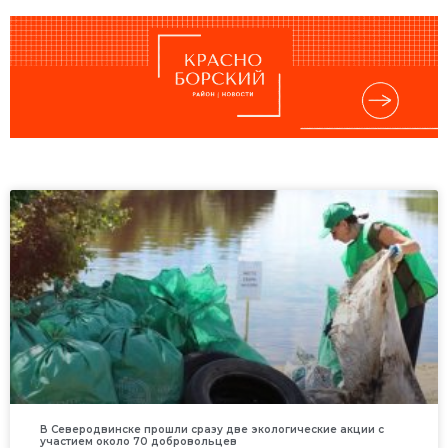
В Северодвинске прошли сразу две экологические акции с
участием около 70 добровольцев