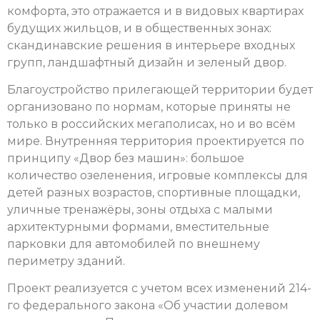
комфорта, это отражается и в видовых квартирах
будущих жильцов, и в общественных зонах:
скандинавские решения в интерьере входных
групп, ландшафтный дизайн и зеленый двор.
Благоустройство прилегающей территории будет
организовано по нормам, которые приняты не
только в российских мегаполисах, но и во всём
мире. Внутренняя территория проектируется по
принципу «Двор без машин»: большое
количество озеленения, игровые комплексы для
детей разных возрастов, спортивные площадки,
уличные тренажёры, зоны отдыха с малыми
архитектурными формами, вместительные
парковки для автомобилей по внешнему
периметру зданий.
Проект реализуется с учетом всех изменений 214-
го федерального закона «Об участии долевом