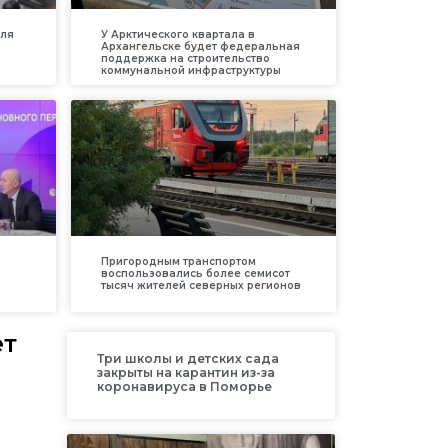
для
У Арктического квартала в
Архангельске будет федеральная
поддержка на строительство
коммунальной инфраструктуры
Пригородным транспортом
воспользовались более семисот
тысяч жителей северных регионов
ет
Три школы и детских сада
закрыты на карантин из-за
коронавируса в Поморье