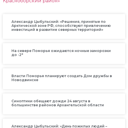
Красноборский район»
Александр Цыбульский: «Решения, принятые по
Арктической зоне РФ, способствуют привлечению
инвестиций в развитие северных территорий»
На севере Поморья ожидаются ночные заморозки
до -2°
Власти Поморья планируют создать Дом дружбы в
Новодвинске
Синоптики обещают дожди 24 августа в
большинстве районов Архангельской области
Александр Цыбульский: «День пожилых людей –