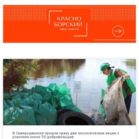
В Северодвинске прошли сразу две экологические акции с
участием около 70 добровольцев