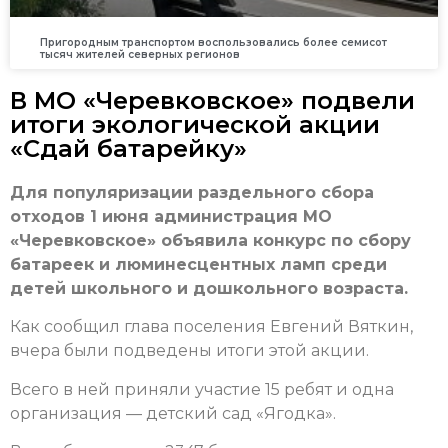
Пригородным транспортом воспользовались более семисот
тысяч жителей северных регионов
В МО «Черевковское» подвели
итоги экологической акции
«Сдай батарейку»
Для популяризации раздельного сбора
отходов 1 июня администрация МО
«Черевковское» объявила конкурс по сбору
батареек и люминесцентных ламп среди
детей школьного и дошкольного возраста.
Как сообщил глава поселения Евгений Вяткин,
вчера были подведены итоги этой акции.
Всего в ней приняли участие 15 ребят и одна
организация — детский сад «Ягодка».