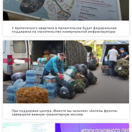
У Арктического квартала в Архангельске будет федеральная
поддержка на строительство коммунальной инфраструктуры
При поддержке центра «Вместе мы сильнее» «Ангелы фронта»
завершили важную гуманитарную миссию