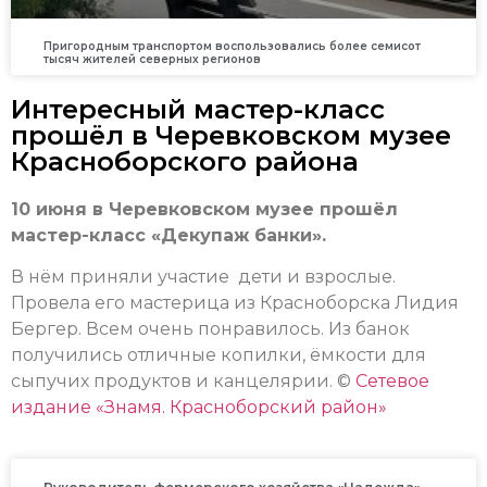
Пригородным транспортом воспользовались более семисот
тысяч жителей северных регионов
Интересный мастер-класс
прошёл в Черевковском музее
Красноборского района
10 июня в Черевковском музее прошёл
мастер-класс «Декупаж банки».
В нём приняли участие дети и взрослые.
Провела его мастерица из Красноборска Лидия
Бергер. Всем очень понравилось. Из банок
получились отличные копилки, ёмкости для
сыпучих продуктов и канцелярии. ©
Сетевое
издание «Знамя. Красноборский район»