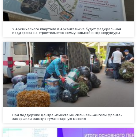
У Арктического квартала в Архангельске будет федеральная
поддержка на строительство коммунальной инфраструктуры
При поддержке центра «Вместе мы сильнее» «Ангелы фронта»
завершили важную гуманитарную миссию