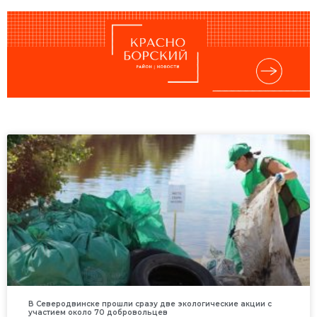
В Северодвинске прошли сразу две экологические акции с
участием около 70 добровольцев