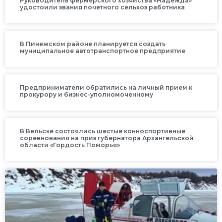
Руководитель фермерского хозяйства «Надежда»
удостоили звания почетного сельхоз работника
В Пинежском районе планируется создать
муниципальное автотранспортное предприятие
Предприниматели обратились на личный прием к
прокурору и бизнес-уполномоченному
В Вельске состоялись шестые конноспортивные
соревнования на приз губернатора Архангельской
области «Гордость Поморья»