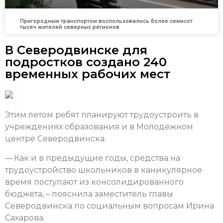
Пригородным транспортом воспользовались более семисот
тысяч жителей северных регионов
В Северодвинске для
подростков создано 240
временных рабочих мест
Этим летом ребят планируют трудоустроить в
учреждениях образования и в Молодёжном
центре Северодвинска.
— Как и в предыдущие годы, средства на
трудоустройство школьников в каникулярное
время поступают из консолидированного
бюджета, – пояснила заместитель главы
Северодвинска по социальным вопросам Ирина
Сахарова.