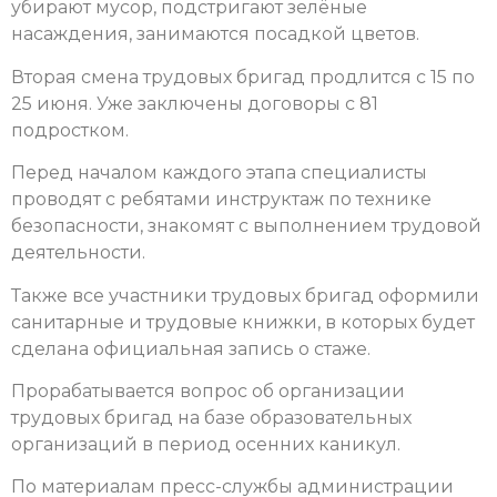
убирают мусор, подстригают зелёные
насаждения, занимаются посадкой цветов.
Вторая смена трудовых бригад продлится с 15 по
25 июня. Уже заключены договоры с 81
подростком.
Перед началом каждого этапа специалисты
проводят с ребятами инструктаж по технике
безопасности, знакомят с выполнением трудовой
деятельности.
Также все участники трудовых бригад оформили
санитарные и трудовые книжки, в которых будет
сделана официальная запись о стаже.
Прорабатывается вопрос об организации
трудовых бригад на базе образовательных
организаций в период осенних каникул.
По материалам пресс-службы администрации