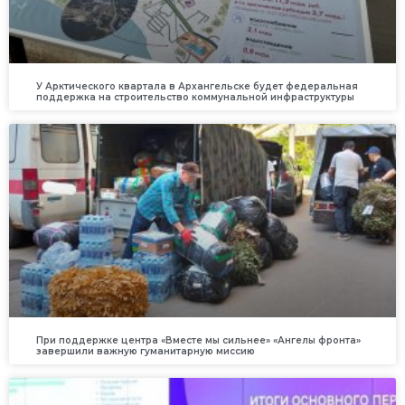
У Арктического квартала в Архангельске будет федеральная
поддержка на строительство коммунальной инфраструктуры
При поддержке центра «Вместе мы сильнее» «Ангелы фронта»
завершили важную гуманитарную миссию