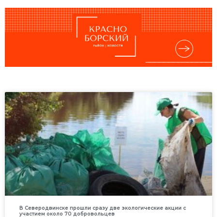
В Северодвинске прошли сразу две экологические акции с
участием около 70 добровольцев