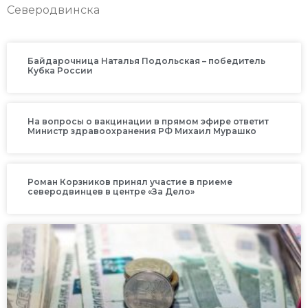
Северодвинска
Байдарочница Наталья Подольская – победитель
Кубка России
На вопросы о вакцинации в прямом эфире ответит
Министр здравоохранения РФ Михаил Мурашко
Роман Корзников принял участие в приеме
северодвинцев в центре «За Дело»