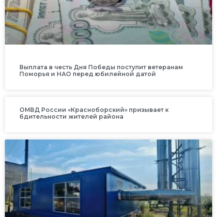
Выплата в честь Дня Победы поступит ветеранам
Поморья и НАО перед юбилейной датой
ОМВД России «Красноборский» призывает к
бдительности жителей района