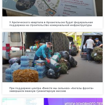
У Арктического квартала в Архангельске будет федеральная
поддержка на строительство коммунальной инфраструктуры
При поддержке центра «Вместе мы сильнее» «Ангелы фронта»
завершили важную гуманитарную миссию