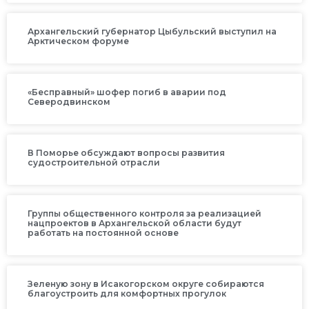
Архангельский губернатор Цыбульский выступил на
Арктическом форуме
«Бесправный» шофер погиб в аварии под
Северодвинском
В Поморье обсуждают вопросы развития
судостроительной отрасли
Группы общественного контроля за реализацией
нацпроектов в Архангельской области будут
работать на постоянной основе
Зеленую зону в Исакогорском округе собираются
благоустроить для комфортных прогулок