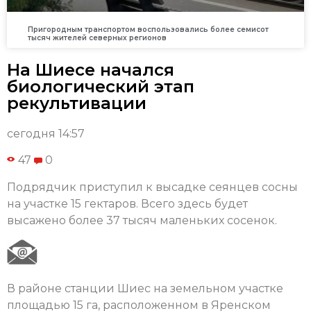
Пригородным транспортом воспользовались более семисот
тысяч жителей северных регионов
На Шиесе начался
биологический этап
рекультивации
сегодня 14:57
47
0
Подрядчик приступил к высадке сеянцев сосны
на участке 15 гектаров. Всего здесь будет
высажено более 37 тысяч маленьких сосенок.
В районе станции Шиес на земельном участке
площадью 15 га, расположенном в Яренском