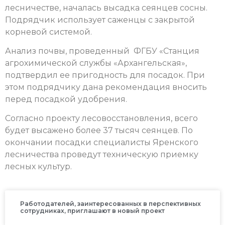
лесничестве, началась высадка сеянцев сосны.
Подрядчик использует саженцы с закрытой
корневой системой.
Анализ почвы, проведенный ФГБУ «Станция
агрохимической службы «Архангельская»,
подтвердил ее пригодность для посадок. При
этом подрядчику дана рекомендация вносить
перед посадкой удобрения.
Согласно проекту лесовосстановления, всего
будет высажено более 37 тысяч сеянцев. По
окончании посадки специалисты Яренского
лесничества проведут техническую приемку
лесных культур.
Работодателей, заинтересованных в перспективных
сотрудниках, приглашают в новый проект