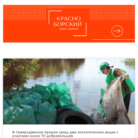
В Северодвинске прошли сразу две экологические акции с
участием около 70 добровольцев