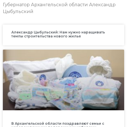
Губернатор Архангельской области Александр
Цыбульский
Александр Цыбульский: Нам нужно наращивать
темпы строительства нового жилья
В Архангельской области поздравляют семьи с