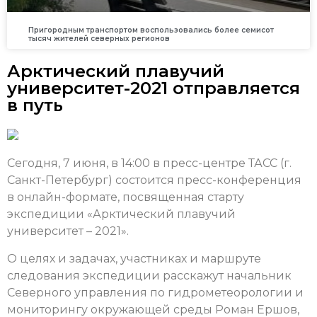
Пригородным транспортом воспользовались более семисот
тысяч жителей северных регионов
Арктический плавучий
университет-2021 отправляется
в путь
Сегодня, 7 июня, в 14:00 в пресс-центре ТАСС (г.
Санкт-Петербург) состоится пресс-конференция
в онлайн-формате, посвященная старту
экспедиции «Арктический плавучий
университет – 2021».
О целях и задачах, участниках и маршруте
следования экспедиции расскажут начальник
Северного управления по гидрометеорологии и
мониторингу окружающей среды Роман Ершов,