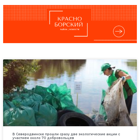
В Северодвинске прошли сразу две экологические акции с
участием около 70 добровольцев