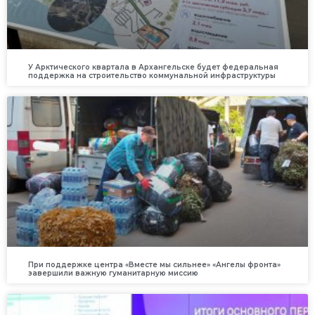
У Арктического квартала в Архангельске будет федеральная
поддержка на строительство коммунальной инфраструктуры
При поддержке центра «Вместе мы сильнее» «Ангелы фронта»
завершили важную гуманитарную миссию