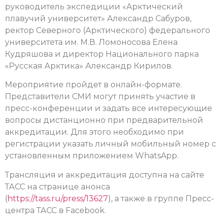
руководитель экспедиции «Арктический
плавучий университет» Александр Сабуров,
ректор Северного (Арктического) федерального
университета им. М.В. Ломоносова Елена
Кудряшова и директор Национального парка
«Русская Арктика» Александр Кирилов.
Мероприятие пройдет в онлайн-формате.
Представители СМИ могут принять участие в
пресс-конференции и задать все интересующие
вопросы дистанционно при предварительной
аккредитации. Для этого необходимо при
регистрации указать личный мобильный номер с
установленным приложением WhatsApp.
Трансляция и аккредитация доступна на сайте
ТАСС на странице анонса
(
https://tass.ru/press/13627
), а также в группе Пресс-
центра ТАСС в Facebook.