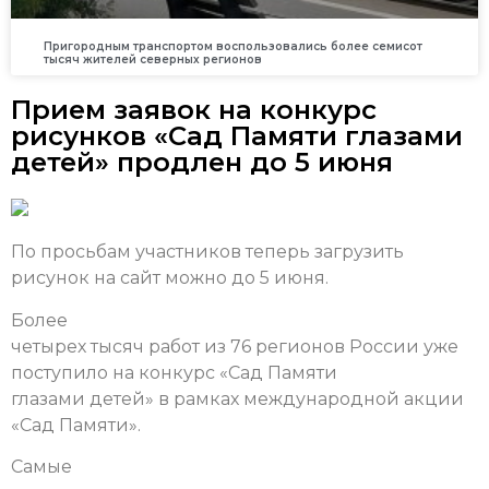
Пригородным транспортом воспользовались более семисот
тысяч жителей северных регионов
Прием заявок на конкурс
рисунков «Сад Памяти глазами
детей» продлен до 5 июня
По просьбам участников теперь загрузить
рисунок на сайт можно до 5 июня.
Более
четырех тысяч работ из 76 регионов России уже
поступило на конкурс «Сад Памяти
глазами детей» в рамках международной акции
«Сад Памяти».
Самые