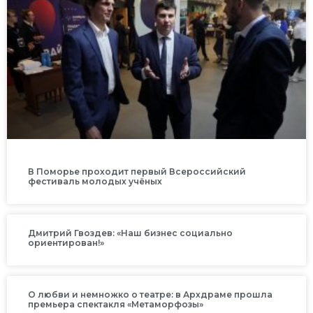
В Поморье проходит первый Всероссийский
фестиваль молодых учёных
Дмитрий Гвоздев: «Наш бизнес социально
ориентирован!»
О любви и немножко о театре: в Архдраме прошла
премьера спектакля «Метаморфозы»