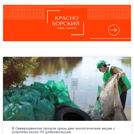
В Северодвинске прошли сразу две экологические акции с
участием около 70 добровольцев