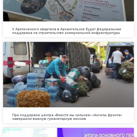
У Арктического квартала в Архангельске будет федеральная
поддержка на строительство коммунальной инфраструктуры
При поддержке центра «Вместе мы сильнее» «Ангелы фронта»
завершили важную гуманитарную миссию