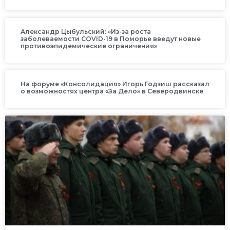
Александр Цыбульский: «Из-за роста
заболеваемости COVID-19 в Поморье введут новые
противоэпидемические ограничения»
На форуме «Консолидация» Игорь Годзиш рассказал
о возможностях центра «За Дело» в Северодвинске