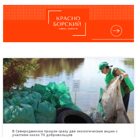
В Северодвинске прошли сразу две экологические акции с
участием около 70 добровольцев