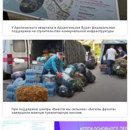
У Арктического квартала в Архангельске будет федеральная
поддержка на строительство коммунальной инфраструктуры
При поддержке центра «Вместе мы сильнее» «Ангелы фронта»
завершили важную гуманитарную миссию