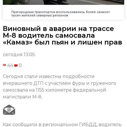
Пригородным транспортом воспользовались более семисот
тысяч жителей северных регионов
Виновный в аварии на трассе
М-8 водитель самосвала
«Камаз» был пьян и лишен прав
сегодня 13:05
44
0
Сегодня стали известны подробности
вчерашнего ДТП с участием фуры и груженого
самосвала на 1155 километре федеральной
магистрали М-8.
Как сообщили в региональном ГИБДД, водитель